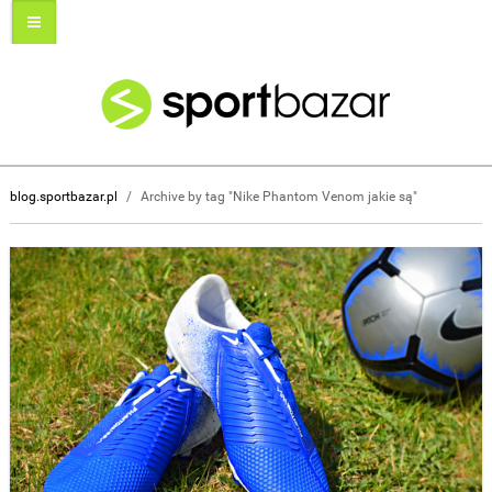
blog.sportbazar.pl
/
Archive by tag "Nike Phantom Venom jakie są"