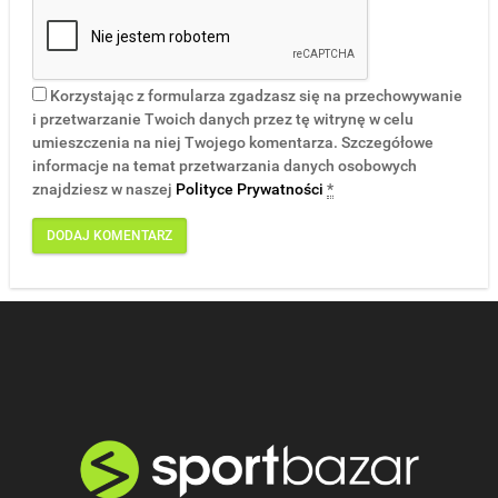
Korzystając z formularza zgadzasz się na przechowywanie
i przetwarzanie Twoich danych przez tę witrynę w celu
umieszczenia na niej Twojego komentarza. Szczegółowe
informacje na temat przetwarzania danych osobowych
znajdziesz w naszej
Polityce Prywatności
*