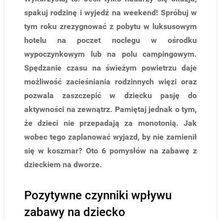
spakuj rodzinę i wyjedź na weekend! Spróbuj w
tym roku zrezygnować z pobytu w luksusowym
hotelu na poczet noclegu w ośrodku
wypoczynkowym lub na polu campingowym.
Spędzanie czasu na świeżym powietrzu daje
możliwość zacieśniania rodzinnych więzi oraz
pozwala zaszczepić w dziecku pasję do
aktywności na zewnątrz. Pamiętaj jednak o tym,
że dzieci nie przepadają za monotonią. Jak
wobec tego zaplanować wyjazd, by nie zamienił
się w koszmar? Oto 6 pomysłów na zabawę z
dzieckiem na dworze.
Pozytywne czynniki wpływu
zabawy na dziecko