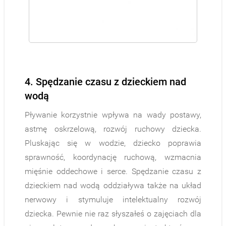
4. Spędzanie czasu z dzieckiem nad
wodą
Pływanie korzystnie wpływa na wady postawy,
astmę oskrzelową, rozwój ruchowy dziecka.
Pluskając się w wodzie, dziecko poprawia
sprawność, koordynację ruchową, wzmacnia
mięśnie oddechowe i serce. Spędzanie czasu z
dzieckiem nad wodą oddziaływa także na układ
nerwowy i stymuluje intelektualny rozwój
dziecka. Pewnie nie raz słyszałeś o zajęciach dla