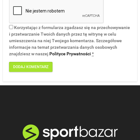
Korzystając z formularza zgadzasz się na przechowywanie
i przetwarzanie Twoich danych przez tę witrynę w celu
umieszczenia na niej Twojego komentarza. Szczegółowe
informacje na temat przetwarzania danych osobowych
znajdziesz w naszej
Polityce Prywatności
*