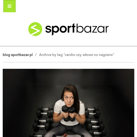
blog.sportbazar.pl
/
Archive by tag "cardio czy siłowe co najpierw"