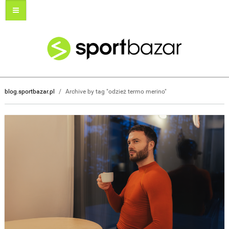
blog.sportbazar.pl
/
Archive by tag "odzież termo merino"