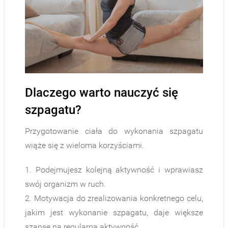
Dlaczego warto nauczyć się
szpagatu?
Przygotowanie ciała do wykonania szpagatu
wiąże się z wieloma korzyściami.
1. Podejmujesz kolejną aktywność i wprawiasz
swój organizm w ruch.
2. Motywacja do zrealizowania konkretnego celu,
jakim jest wykonanie szpagatu, daje większe
szanse na regularną aktywność.