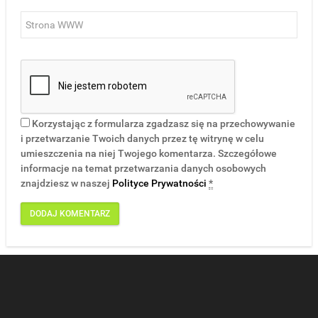
Korzystając z formularza zgadzasz się na przechowywanie
i przetwarzanie Twoich danych przez tę witrynę w celu
umieszczenia na niej Twojego komentarza. Szczegółowe
informacje na temat przetwarzania danych osobowych
znajdziesz w naszej
Polityce Prywatności
*