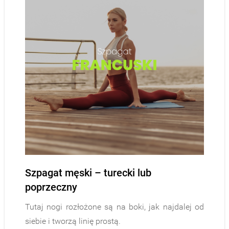
Szpagat męski – turecki lub
poprzeczny
Tutaj nogi rozłożone są na boki, jak najdalej od
siebie i tworzą linię prostą.