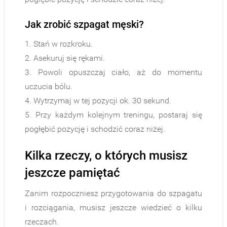
Jak zrobić szpagat męski?
1. Stań w rozkroku.
2. Asekuruj się rękami.
3. Powoli opuszczaj ciało, aż do momentu
uczucia bólu.
4. Wytrzymaj w tej pozycji ok. 30 sekund.
5. Przy każdym kolejnym treningu, postaraj się
pogłębić pozycję i schodzić coraz niżej.
Kilka rzeczy, o których musisz
jeszcze pamiętać
Zanim rozpoczniesz przygotowania do szpagatu
i rozciągania, musisz jeszcze wiedzieć o kilku
rzeczach.