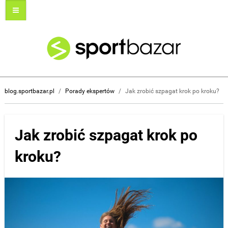
blog.sportbazar.pl
/
Porady ekspertów
/
Jak zrobić szpagat krok po kroku?
Jak zrobić szpagat krok po
kroku?