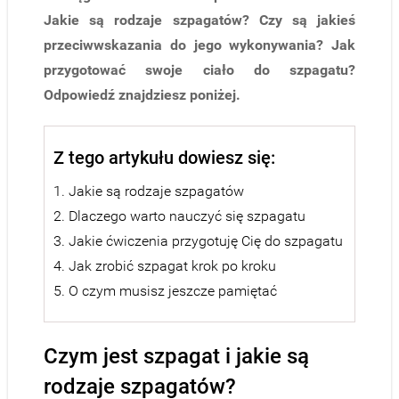
Jakie są rodzaje szpagatów? Czy są jakieś
przeciwwskazania do jego wykonywania?
Jak
przygotować swoje ciało do szpagatu?
Odpowiedź znajdziesz poniżej.
Z tego artykułu dowiesz się:
1. Jakie są rodzaje szpagatów
2. Dlaczego warto nauczyć się szpagatu
3. Jakie ćwiczenia przygotuję Cię do szpagatu
4. Jak zrobić szpagat krok po kroku
5. O czym musisz jeszcze pamiętać
Czym jest szpagat i jakie są
rodzaje szpagatów?