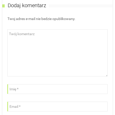
Dodaj komentarz
Twoj adres e-mail nie bedzie opublikowany.