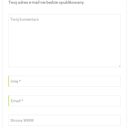
Twoj adres e-mail nie bedzie opublikowany.