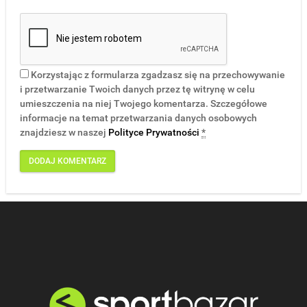
Korzystając z formularza zgadzasz się na przechowywanie
i przetwarzanie Twoich danych przez tę witrynę w celu
umieszczenia na niej Twojego komentarza. Szczegółowe
informacje na temat przetwarzania danych osobowych
znajdziesz w naszej
Polityce Prywatności
*