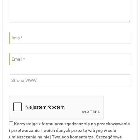
Korzystając z formularza zgadzasz się na przechowywanie
i przetwarzanie Twoich danych przez tę witrynę w celu
umieszczenia na niej Twojego komentarza. Szczegółowe