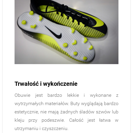
Trwałość i wykończenie
Obuwie jest bardzo lekkie i wykonane z
wytrzymałych materiałów. Buty wyglądają bardzo
estetycznie, nie mają żadnych śladów szwów lub
kleju przy podeszwie. Całość jest łatwa w
utrzymaniu i czyszczeniu.