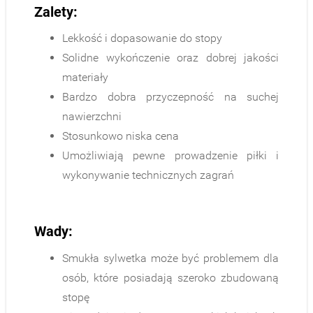
Zalety:
Lekkość i dopasowanie do stopy
Solidne wykończenie oraz dobrej jakości
materiały
Bardzo dobra przyczepność na suchej
nawierzchni
Stosunkowo niska cena
Umożliwiają pewne prowadzenie piłki i
wykonywanie technicznych zagrań
Wady:
Smukła sylwetka może być problemem dla
osób, które posiadają szeroko zbudowaną
stopę