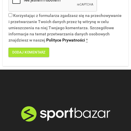
Korzystając z formularza zgadzasz się na przechowywanie
i przetwarzanie Twoich danych przez tę witrynę w celu
umieszczenia na niej Twojego komentarza. Szczegółowe
informacje na temat przetwarzania danych osobowych
znajdziesz w naszej
Polityce Prywatności
*