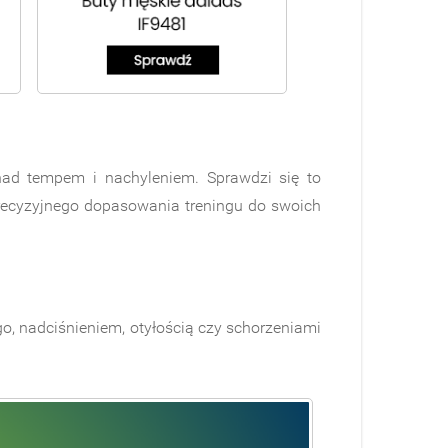
ad tempem i nachyleniem. Sprawdzi się to
recyzyjnego dopasowania treningu do swoich
o, nadciśnieniem, otyłością czy schorzeniami