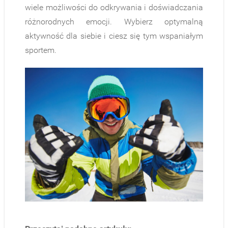
wiele możliwości do odkrywania i doświadczania
różnorodnych emocji. Wybierz optymalną
aktywność dla siebie i ciesz się tym wspaniałym
sportem.