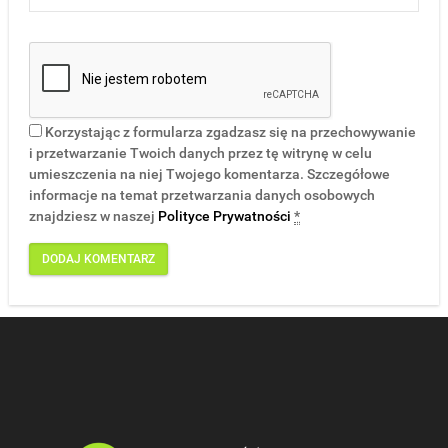
Korzystając z formularza zgadzasz się na przechowywanie
i przetwarzanie Twoich danych przez tę witrynę w celu
umieszczenia na niej Twojego komentarza. Szczegółowe
informacje na temat przetwarzania danych osobowych
znajdziesz w naszej
Polityce Prywatności
*