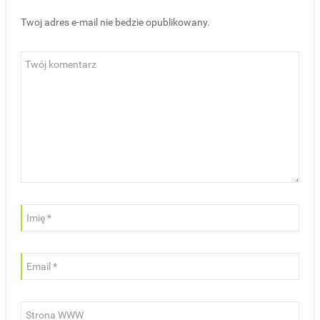
Twoj adres e-mail nie bedzie opublikowany.