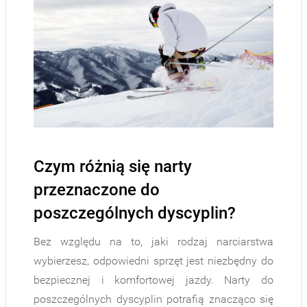
Czym różnią się narty
przeznaczone do
poszczególnych dyscyplin?
Bez względu na to, jaki rodzaj narciarstwa
wybierzesz, odpowiedni sprzęt jest niezbędny do
bezpiecznej i komfortowej jazdy. Narty do
poszczególnych dyscyplin potrafią znacząco się