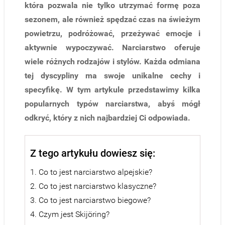
która pozwala nie tylko utrzymać formę poza
sezonem, ale również spędzać czas na świeżym
powietrzu, podróżować, przeżywać emocje i
aktywnie wypoczywać. Narciarstwo oferuje
wiele różnych rodzajów i stylów. Każda odmiana
tej dyscypliny ma swoje unikalne cechy i
specyfikę. W tym artykule przedstawimy kilka
popularnych typów narciarstwa, abyś mógł
odkryć, który z nich najbardziej Ci odpowiada.
Z tego artykułu dowiesz się:
1. Co to jest narciarstwo alpejskie?
2. Co to jest narciarstwo klasyczne?
3. Co to jest narciarstwo biegowe?
4. Czym jest Skijöring?