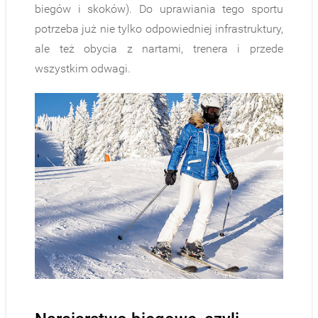
biegów i skoków). Do uprawiania tego sportu
potrzeba już nie tylko odpowiedniej infrastruktury,
ale też obycia z nartami, trenera i przede
wszystkim odwagi.